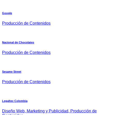
Google
Producción de Contenidos
Nacional de Chocolates
Producción de Contenidos
Sesame Street
Producción de Contenidos
Legaltec Colombia
Diseño Web, Marketing y Publicidad, Producción de