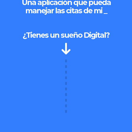
Una aplicación
¿Tienes un sueño Digital?