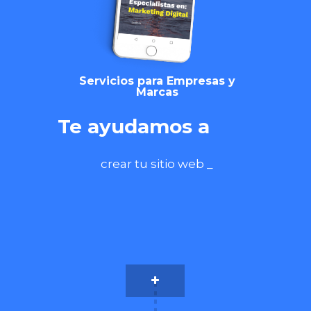
Servicios para Empresas y
Marcas
Te ayudamos a